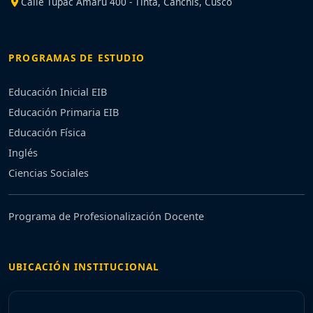
Calle Túpac Amaru 400 - Tinta, Canchis, Cusco
PROGRAMAS DE ESTUDIO
Educación Inicial EIB
Educación Primaria EIB
Educación Física
Inglés
Ciencias Sociales
Programa de Profesionalización Docente
UBICACIÓN INSTITUCIONAL