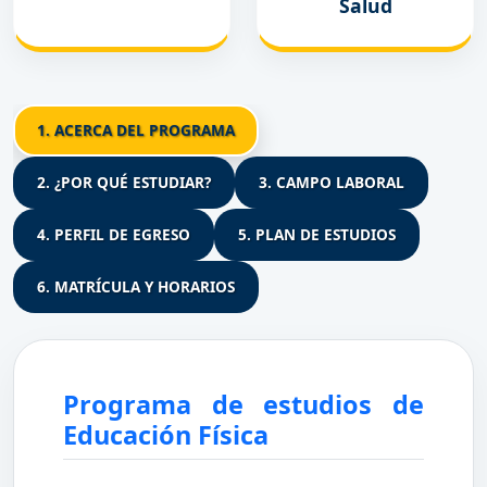
Salud
1. ACERCA DEL PROGRAMA
2. ¿POR QUÉ ESTUDIAR?
3. CAMPO LABORAL
4. PERFIL DE EGRESO
5. PLAN DE ESTUDIOS
6. MATRÍCULA Y HORARIOS
Programa de estudios de
Educación Física