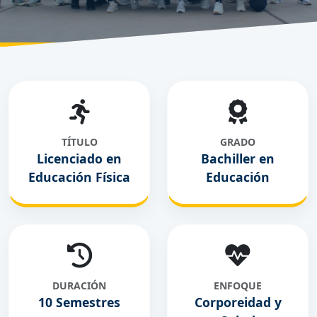
TÍTULO
GRADO
Licenciado en
Bachiller en
Educación Física
Educación
DURACIÓN
ENFOQUE
10 Semestres
Corporeidad y