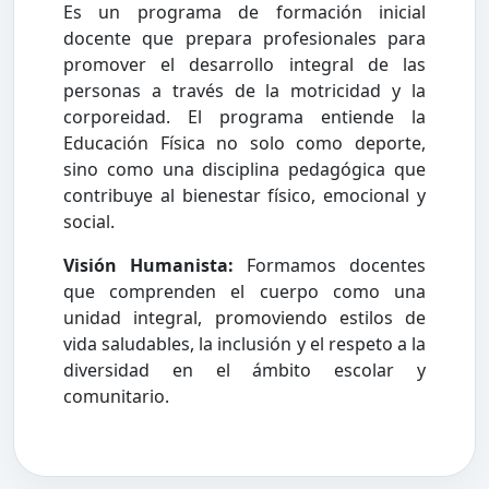
Es un programa de formación inicial
docente que prepara profesionales para
promover el desarrollo integral de las
personas a través de la motricidad y la
corporeidad. El programa entiende la
Educación Física no solo como deporte,
sino como una disciplina pedagógica que
contribuye al bienestar físico, emocional y
social.
Visión Humanista:
Formamos docentes
que comprenden el cuerpo como una
unidad integral, promoviendo estilos de
vida saludables, la inclusión y el respeto a la
diversidad en el ámbito escolar y
comunitario.