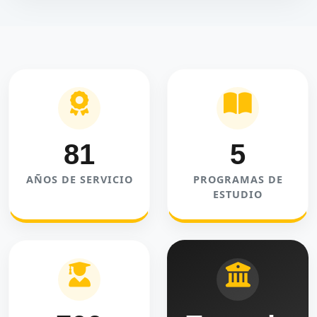
81
5
AÑOS DE SERVICIO
PROGRAMAS DE
ESTUDIO